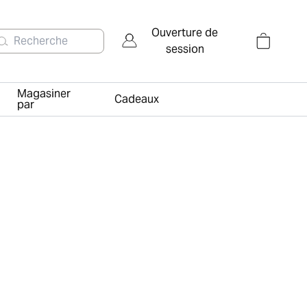
Ouverture de
Recherche
session
Magasiner
Cadeaux
par