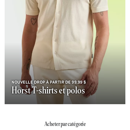
NOUVELLE DROP À PARTIR DE 99,99 $
Horst T-shirts et polos
Acheter par catégorie