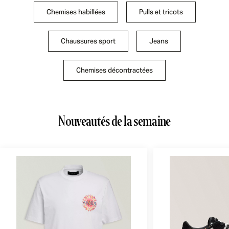
Chemises habillées
Pulls et tricots
Chaussures sport
Jeans
Chemises décontractées
Nouveautés de la semaine