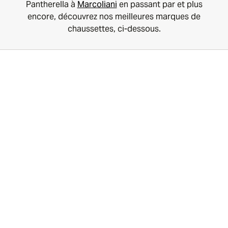
Pantherella à
Marcoliani
en passant par et plus
encore, découvrez nos meilleures marques de
chaussettes, ci-dessous.