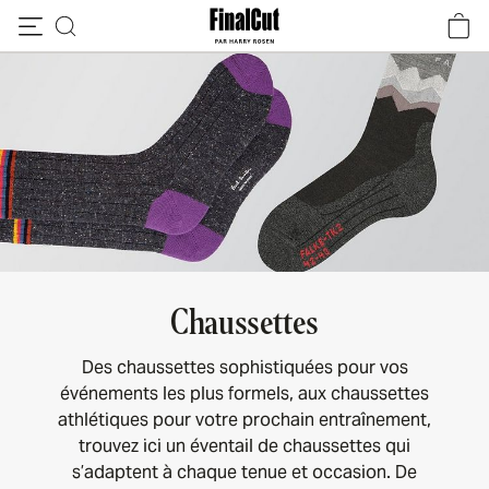
Passer au contenu
Chaussettes
Des chaussettes sophistiquées pour vos
événements les plus formels, aux chaussettes
athlétiques pour votre prochain entraînement,
trouvez ici un éventail de chaussettes qui
s’adaptent à chaque tenue et occasion. De