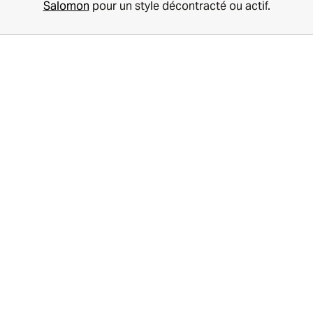
Salomon
pour un style décontracté ou actif.