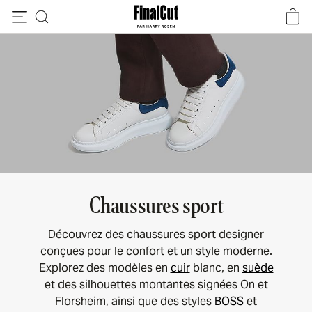
Passer au contenu
Chaussures sport
Découvrez des chaussures sport designer
conçues pour le confort et un style moderne.
Explorez des modèles en
cuir
blanc, en
suède
et des silhouettes montantes signées On et
Florsheim, ainsi que des styles
BOSS
et