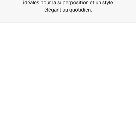
idéales pour la superposition et un style
élégant au quotidien.