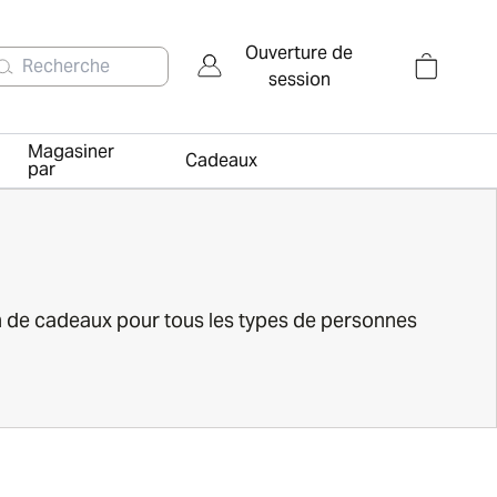
Ouverture de
Recherche
session
Magasiner
Cadeaux
par
on de cadeaux pour tous les types de personnes