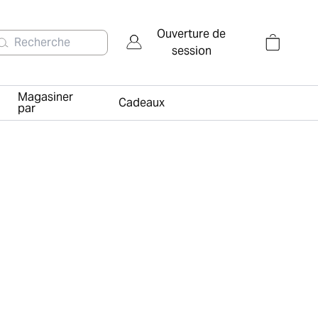
Ouverture de
Recherche
session
Magasiner
Cadeaux
par