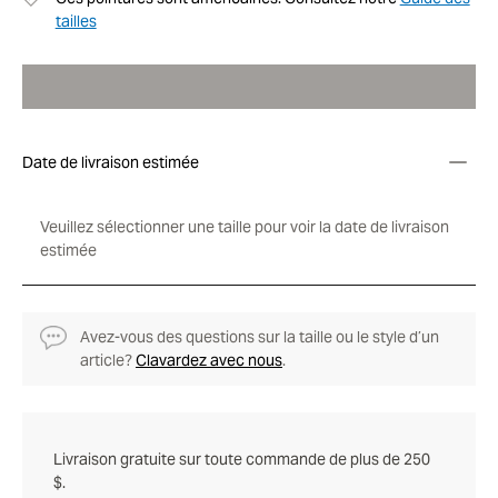
tailles
Date de livraison estimée
Veuillez sélectionner une taille pour voir la date de livraison
estimée
Avez-vous des questions sur la taille ou le style d’un
article?
Clavardez avec nous
.
Livraison gratuite sur toute commande de plus de 250
$.