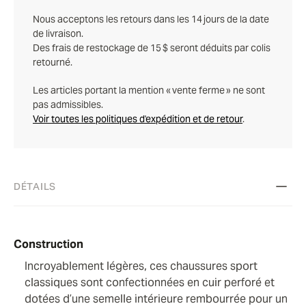
Nous acceptons les retours dans les 14 jours de la date
de livraison.
Des frais de restockage de 15 $ seront déduits par colis
retourné.
Les articles portant la mention « vente ferme » ne sont
pas admissibles.
Voir toutes les politiques d'expédition et de retour
.
DÉTAILS
Construction
Incroyablement légères, ces chaussures sport
classiques sont confectionnées en cuir perforé et
dotées d’une semelle intérieure rembourrée pour un