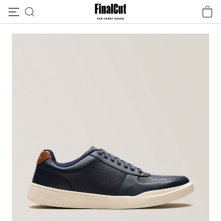
Passer au contenu