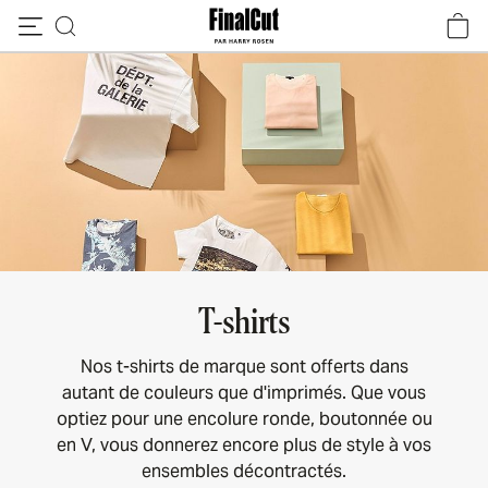
Passer au contenu
T-shirts
Nos t-shirts de marque sont offerts dans
autant de couleurs que d'imprimés. Que vous
optiez pour une encolure ronde, boutonnée ou
en V, vous donnerez encore plus de style à vos
ensembles décontractés.