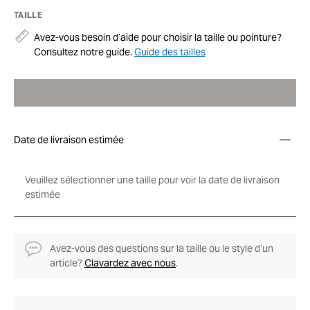
TAILLE
Avez-vous besoin d’aide pour choisir la taille ou pointure?
Consultez notre guide.
Guide des tailles
Date de livraison estimée
Veuillez sélectionner une taille pour voir la date de livraison
estimée
Avez-vous des questions sur la taille ou le style d’un
article?
Clavardez avec nous
.