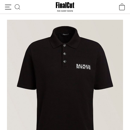
Passer au contenu