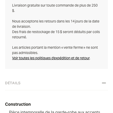
Livraison gratuite sur toute commande de plus de 250
$.
Nous acceptons les retours dans les 14 jours de la date
de livraison.
Des frais de restockage de 15 $ seront déduits par colis
retourné.
Les articles portant la mention « vente ferme » ne sont
pas admissibles.
Voir toutes les politiques d'expédition et de retour
.
DÉTAILS
Construction
Pièce intemporelle de la garde-robe aux accents