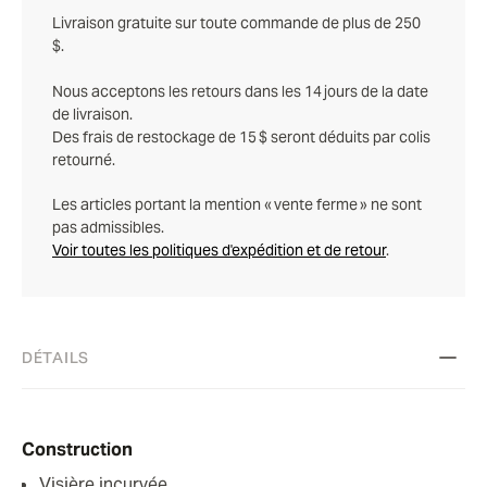
Livraison gratuite sur toute commande de plus de 250
$.
Nous acceptons les retours dans les 14 jours de la date
de livraison.
Des frais de restockage de 15 $ seront déduits par colis
retourné.
Les articles portant la mention « vente ferme » ne sont
pas admissibles.
Voir toutes les politiques d'expédition et de retour
.
DÉTAILS
Construction
Visière incurvée