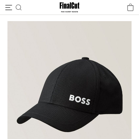
Passer au contenu