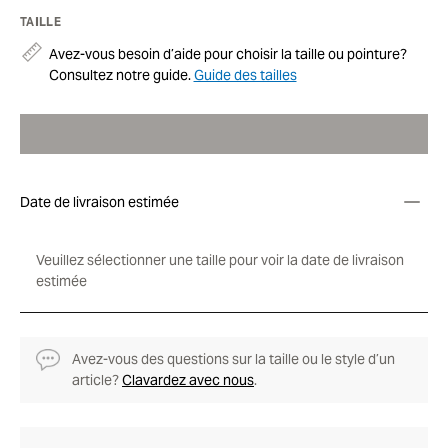
TAILLE
Avez-vous besoin d’aide pour choisir la taille ou pointure?
Consultez notre guide.
Guide des tailles
Date de livraison estimée
Veuillez sélectionner une taille pour voir la date de livraison
estimée
Avez-vous des questions sur la taille ou le style d’un
article?
Clavardez avec nous
.