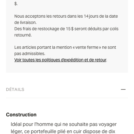
$.
Nous acceptons les retours dans les 14 jours de la date
de livraison.
Des frais de restockage de 15 $ seront déduits par colis
retourné.
Les articles portant la mention « vente ferme » ne sont
pas admissibles.
Voir toutes les politiques d'expédition et de retour
.
DÉTAILS
Construction
Idéal pour l'homme qui ne souhaite pas voyager
léger, ce portefeuille plié en cuir dispose de dix