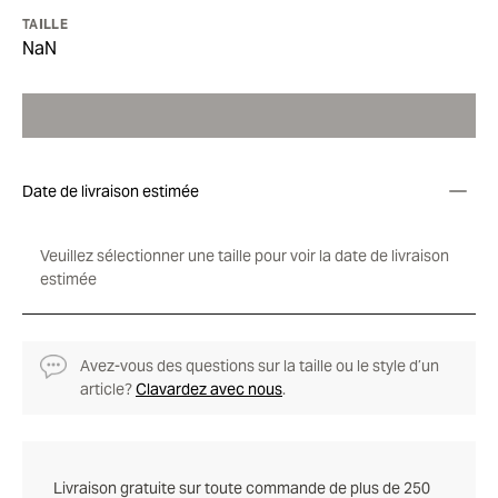
TAILLE
NaN
Date de livraison estimée
Veuillez sélectionner une taille pour voir la date de livraison
estimée
Avez-vous des questions sur la taille ou le style d’un
article?
Clavardez avec nous
.
Livraison gratuite sur toute commande de plus de 250