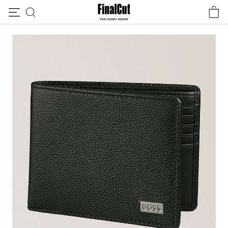
Passer au contenu