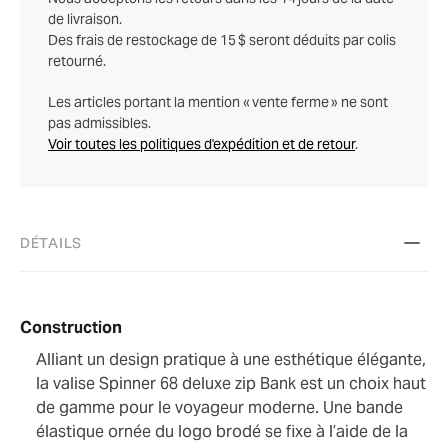
de livraison.
Des frais de restockage de 15 $ seront déduits par colis
retourné.
Les articles portant la mention « vente ferme » ne sont
pas admissibles.
Voir toutes les politiques d'expédition et de retour
.
DÉTAILS
Construction
Alliant un design pratique à une esthétique élégante,
la valise Spinner 68 deluxe zip Bank est un choix haut
de gamme pour le voyageur moderne. Une bande
élastique ornée du logo brodé se fixe à l’aide de la