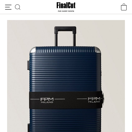
Passer au contenu