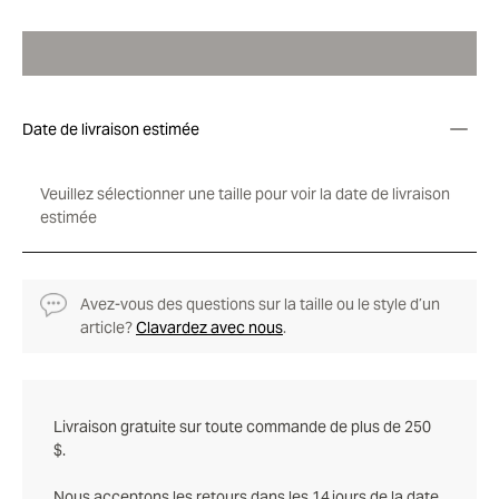
Date de livraison estimée
Veuillez sélectionner une taille pour voir la date de livraison
estimée
Avez-vous des questions sur la taille ou le style d’un
article?
Clavardez avec nous
.
Livraison gratuite sur toute commande de plus de 250
$.
Nous acceptons les retours dans les 14 jours de la date