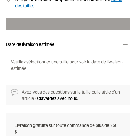
des tailles
Date de livraison estimée
Veuillez sélectionner une taille pour voir la date de livraison
estimée
Avez-vous des questions sur la taille ou le style d’un
article?
Clavardez avec nous
.
Livraison gratuite sur toute commande de plus de 250
$.