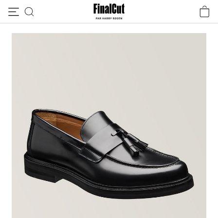
Passer au contenu