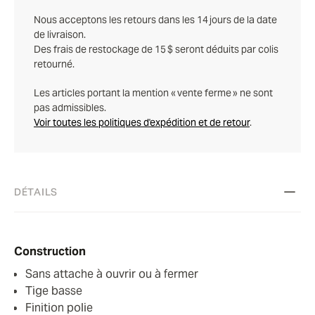
Nous acceptons les retours dans les 14 jours de la date
de livraison.
Des frais de restockage de 15 $ seront déduits par colis
retourné.
Les articles portant la mention « vente ferme » ne sont
pas admissibles.
Voir toutes les politiques d'expédition et de retour
.
DÉTAILS
Construction
Sans attache à ouvrir ou à fermer
Tige basse
Finition polie