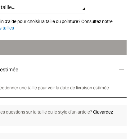
aille...
 d’aide pour choisir la taille ou pointure? Consultez notre
 tailles
 estimée
lectionner une taille pour voir la date de livraison estimée
s questions sur la taille ou le style d’un article?
Clavardez