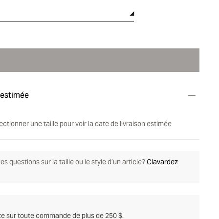
 estimée
lectionner une taille pour voir la date de livraison estimée
s questions sur la taille ou le style d’un article?
Clavardez
ite sur toute commande de plus de 250 $.