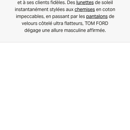
et à ses clients fidèles. Des
lunettes
de soleil
instantanément stylées aux
chemises
en coton
impeccables, en passant par les
pantalons
de
velours côtelé ultra flatteurs, TOM FORD
dégage une allure masculine affirmée.