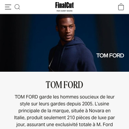
Passer au contenu
TOM FORD
TOM FORD garde les hommes soucieux de leur
style sur leurs gardes depuis 2005. L’usine
principale de la marque, située à Novara en
Italie, produit seulement 210 pièces de luxe par
jour, assurant une exclusivité totale à M. Ford