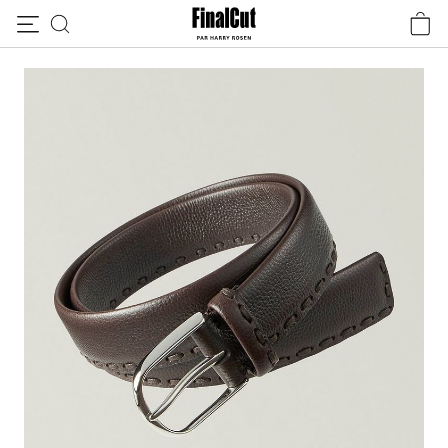
Passer au contenu