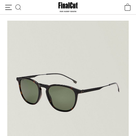
Passer au contenu