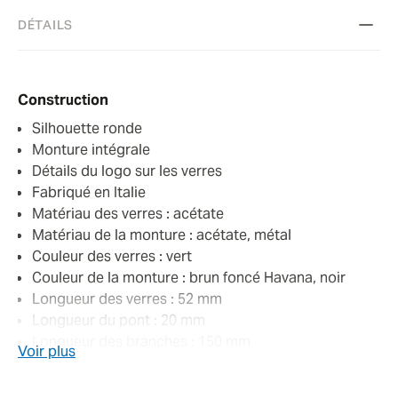
DÉTAILS
Construction
Silhouette ronde
Monture intégrale
Détails du logo sur les verres
Fabriqué en Italie
Matériau des verres : acétate
Matériau de la monture : acétate, métal
Couleur des verres : vert
Couleur de la monture : brun foncé Havana, noir
Longueur des verres : 52 mm
Longueur du pont : 20 mm
Longueur des branches : 150 mm
Voir plus