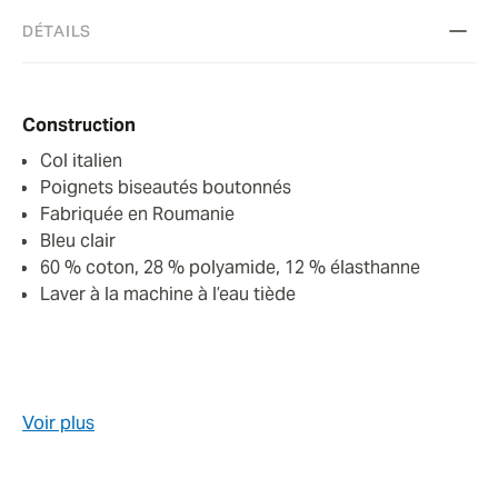
DÉTAILS
Construction
Col italien
Poignets biseautés boutonnés
Fabriquée en Roumanie
Bleu clair
60 % coton, 28 % polyamide, 12 % élasthanne
Laver à la machine à l’eau tiède
Voir plus