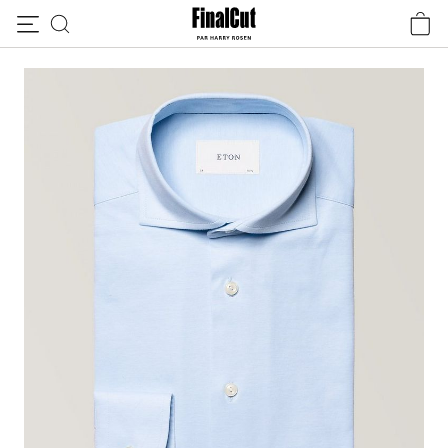
Passer au contenu