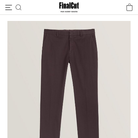
Passer au contenu