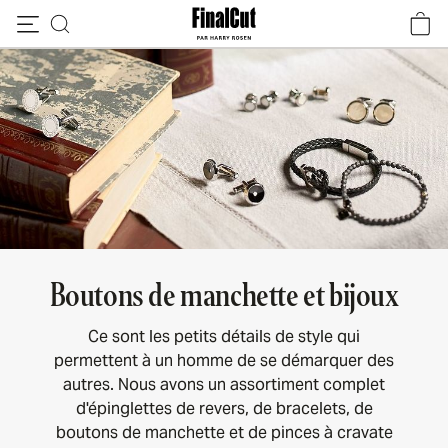
Passer au contenu
Boutons de manchette et bijoux
Ce sont les petits détails de style qui
permettent à un homme de se démarquer des
autres. Nous avons un assortiment complet
d'épinglettes de revers, de bracelets, de
boutons de manchette et de pinces à cravate