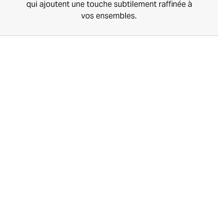
qui ajoutent une touche subtilement raffinée à
vos ensembles.