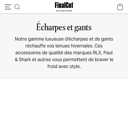
Passer au contenu
Écharpes et gants
Notre gamme luxueuse d’écharpes et de gants
réchauffe vos tenues hivernales. Ces
accessoires de qualité des marques RLX, Paul
& Shark et autres vous permettent de braver le
froid avec style.