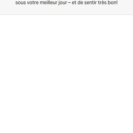
sous votre meilleur jour – et de sentir très bon!