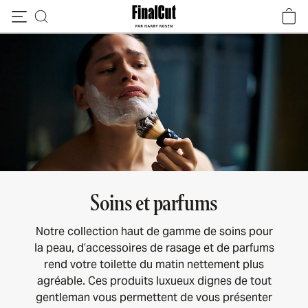
Passer au contenu
Soins et parfums
Notre collection haut de gamme de soins pour
la peau, d’accessoires de rasage et de parfums
rend votre toilette du matin nettement plus
agréable. Ces produits luxueux dignes de tout
gentleman vous permettent de vous présenter