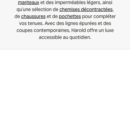
manteaux
et des imperméables légers, ainsi
qu’une sélection de
chemises décontractées
,
de
chaussures
et de
pochettes
pour compléter
vos tenues. Avec des lignes épurées et des
coupes contemporaines, Harold offre un luxe
accessible au quotidien.