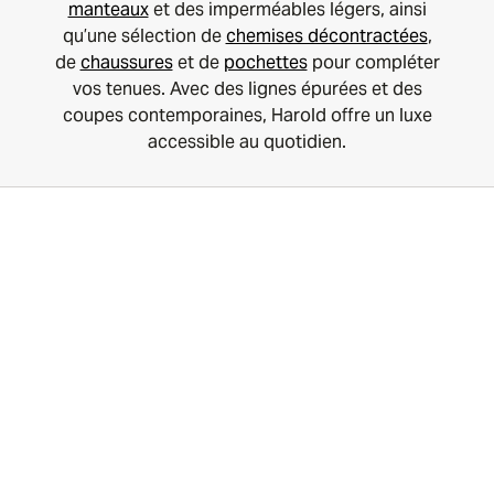
manteaux
et des imperméables légers, ainsi
qu’une sélection de
chemises décontractées
,
de
chaussures
et de
pochettes
pour compléter
vos tenues. Avec des lignes épurées et des
coupes contemporaines, Harold offre un luxe
accessible au quotidien.