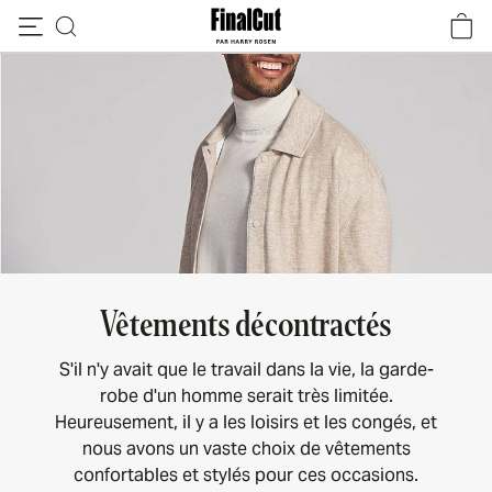
Passer au contenu
Vêtements décontractés
S'il n'y avait que le travail dans la vie, la garde-
robe d'un homme serait très limitée.
Heureusement, il y a les loisirs et les congés, et
nous avons un vaste choix de vêtements
confortables et stylés pour ces occasions.