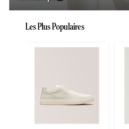
Les Plus Populaires