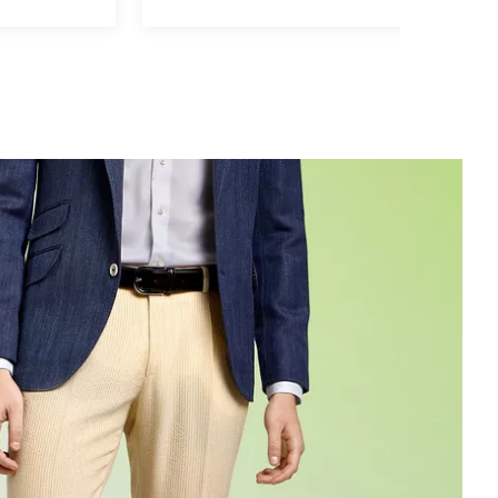
 et un veston